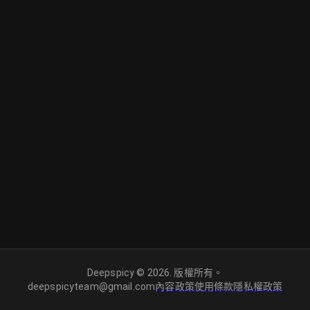
Deepspicy © 2026. 版權所有。
deepspicyteam@gmail.com
內容政策
使用條款
隱私權政策