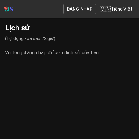
🇻🇳
ĐĂNG NHẬP
Tiếng Việt
Lịch sử
(Tự động xóa sau 72 giờ)
Vui lòng đăng nhập để xem lịch sử của bạn.