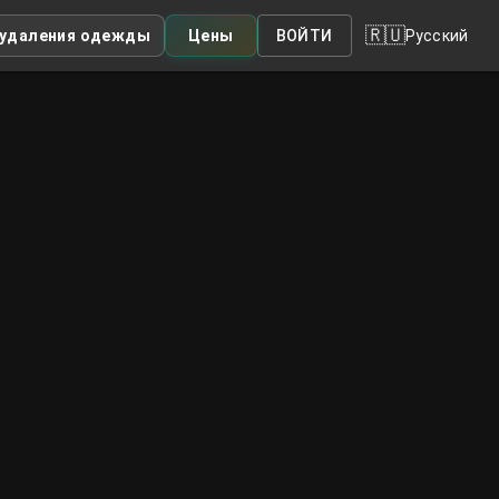
🇷🇺
 удаления одежды
Цены
ВОЙТИ
Русский