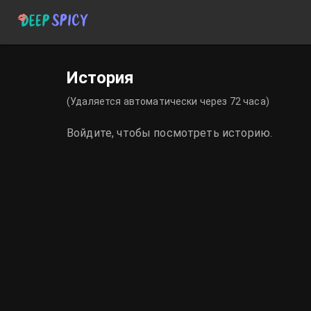
История
(Удаляется автоматически через 72 часа)
Войдите, чтобы посмотреть историю.