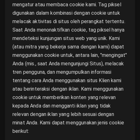
mengatur atau membaca cookie kami. Tag piksel
digunakan dalam kombinasi dengan cookie untuk
melacak aktivitas di situs oleh perangkat tertentu.
Saat Anda menonaktifkan cookie, tag piksel hanya
mendeteksi kunjungan situs web yang unik. Kami
(atau mitra yang bekerja sama dengan kami) dapat
menggunakan cookie untuk, antara lain, "mengingat"
Anda (mis., saat Anda mengunjungi Situs), melacak
tren pengguna, dan mengumpulkan informasi
tentang cara Anda menggunakan situs Klien kami
atau berinteraksi dengan iklan. Kami menggunakan
cookie untuk memberikan konten yang relevan
kepada Anda dan mengganti iklan yang tidak
relevan dengan iklan yang lebih sesuai dengan
minat Anda. Kami dapat menggunakan jenis cookie
berikut: