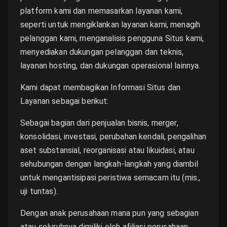
platform kami dan memasarkan layanan kami,
seperti untuk mengiklankan layanan kami, menagih
pelanggan kami, menganalisis pengguna Situs kami,
menyediakan dukungan pelanggan dan teknis,
layanan hosting, dan dukungan operasional lainnya.
Kami dapat membagikan Informasi Situs dan
Layanan sebagai berikut:
Sebagai bagian dari penjualan bisnis, merger,
konsolidasi, investasi, perubahan kendali, pengalihan
aset substansial, reorganisasi atau likuidasi, atau
sehubungan dengan langkah-langkah yang diambil
untuk mengantisipasi peristiwa semacam itu (mis.,
uji tuntas).
Dengan anak perusahaan mana pun yang sebagian
atau seluruhnya dimiliki oleh afiliasi perusahaan.