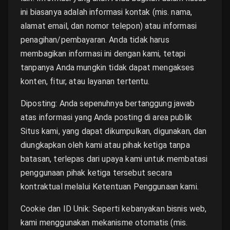
ini biasanya adalah informasi kontak (mis. nama,
alamat email, dan nomor telepon) atau informasi
penagihan/pembayaran. Anda tidak harus
membagikan informasi ini dengan kami, tetapi
tanpanya Anda mungkin tidak dapat mengakses
konten, fitur, atau layanan tertentu.
Diposting: Anda sepenuhnya bertanggung jawab
atas informasi yang Anda posting di area publik
Situs kami, yang dapat dikumpulkan, digunakan, dan
diungkapkan oleh kami atau pihak ketiga tanpa
batasan, terlepas dari upaya kami untuk membatasi
penggunaan pihak ketiga tersebut secara
kontraktual melalui Ketentuan Penggunaan kami.
Cookie dan ID Unik: Seperti kebanyakan bisnis web,
kami menggunakan mekanisme otomatis (mis.