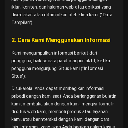
iklan, konten, dan halaman web atau aplikasi yang
disediakan atau ditampilkan oleh klien kami ("Data
Tampilan").
2. Cara Kami Menggunakan Informasi
Kami mengumpulkan informasi berikut dari
pengguna, baik secara pasif maupun aktif, ketika
pengguna mengunjungi Situs kami ("Informasi
Situs"):
Disukarela: Anda dapat membagikan informasi
pribadi dengan kami saat Anda berlangganan buletin
kami, membuka akun dengan kami, mengisi formulir
di situs web kami, membeli produk atau layanan
kami, atau berinteraksi dengan kami dengan cara
lain. Informasi yang akan Anda bagikan dalam kasus