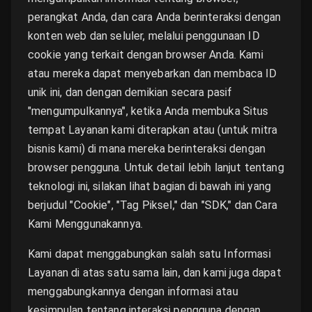
perangkat Anda, dan cara Anda berinteraksi dengan
konten web dan seluler, melalui penggunaan ID
cookie yang terkait dengan browser Anda. Kami
atau mereka dapat menyebarkan dan membaca ID
unik ini, dan dengan demikian secara pasif
"mengumpulkannya", ketika Anda membuka Situs
tempat Layanan kami diterapkan atau (untuk mitra
bisnis kami) di mana mereka berinteraksi dengan
browser pengguna. Untuk detail lebih lanjut tentang
teknologi ini, silakan lihat bagian di bawah ini yang
berjudul "Cookie", "Tag Piksel," dan "SDK," dan Cara
Kami Menggunakannya.
Kami dapat menggabungkan salah satu Informasi
Layanan di atas satu sama lain, dan kami juga dapat
menggabungkannya dengan informasi atau
kesimpulan tentang interaksi pengguna dengan