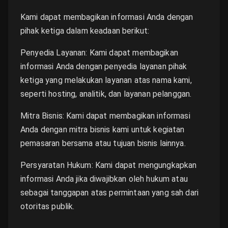
Kami dapat membagikan informasi Anda dengan
pihak ketiga dalam keadaan berikut:
Penyedia Layanan: Kami dapat membagikan
informasi Anda dengan penyedia layanan pihak
ketiga yang melakukan layanan atas nama kami,
seperti hosting, analitik, dan layanan pelanggan.
Mitra Bisnis: Kami dapat membagikan informasi
Anda dengan mitra bisnis kami untuk kegiatan
pemasaran bersama atau tujuan bisnis lainnya.
Persyaratan Hukum: Kami dapat mengungkapkan
informasi Anda jika diwajibkan oleh hukum atau
sebagai tanggapan atas permintaan yang sah dari
otoritas publik.