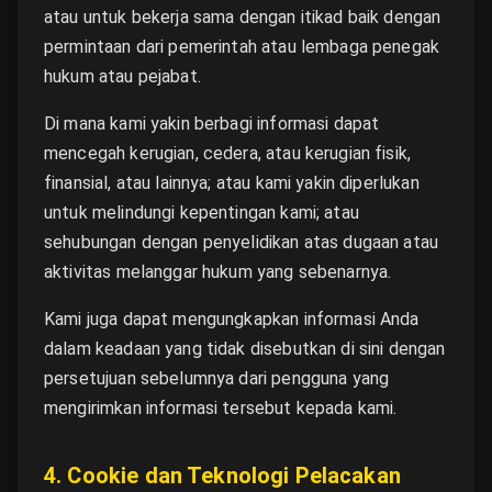
atau untuk bekerja sama dengan itikad baik dengan
permintaan dari pemerintah atau lembaga penegak
hukum atau pejabat.
Di mana kami yakin berbagi informasi dapat
mencegah kerugian, cedera, atau kerugian fisik,
finansial, atau lainnya; atau kami yakin diperlukan
untuk melindungi kepentingan kami; atau
sehubungan dengan penyelidikan atas dugaan atau
aktivitas melanggar hukum yang sebenarnya.
Kami juga dapat mengungkapkan informasi Anda
dalam keadaan yang tidak disebutkan di sini dengan
persetujuan sebelumnya dari pengguna yang
mengirimkan informasi tersebut kepada kami.
4. Cookie dan Teknologi Pelacakan